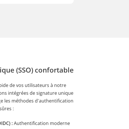
ique (SSO) confortable
apide de vos utilisateurs à notre
ions intégrées de signature unique
e les méthodes d'authentification
sûres :
IDC) :
Authentification moderne