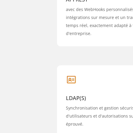
avec des WebHooks personnalisés
intégrations sur mesure et un tr
temps réel, exactement adapté à
d'entreprise.
LDAP(S)
Synchronisation et gestion sécur
d'utilisateurs et d'autorisations 
éprouvé.