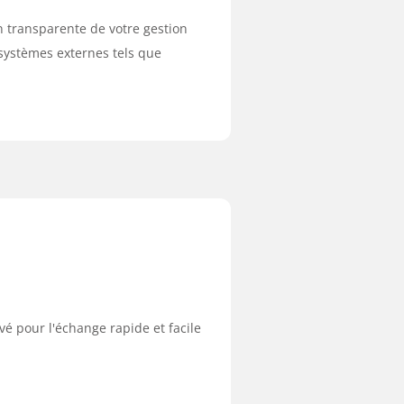
n transparente de votre gestion
 systèmes externes tels que
é pour l'échange rapide et facile