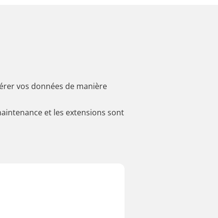
sférer vos données de manière
maintenance et les extensions sont