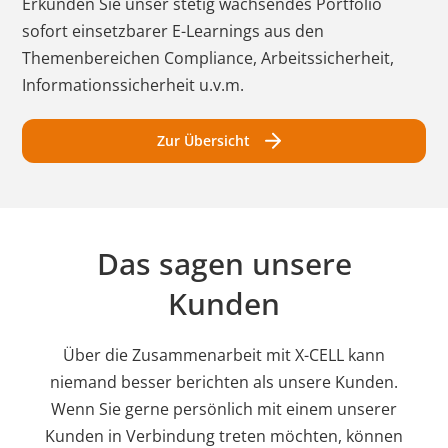
Erkunden Sie unser stetig wachsendes Portfolio
sofort einsetzbarer E-Learnings aus den
Themenbereichen Compliance, Arbeitssicherheit,
Informationssicherheit u.v.m.
Zur Übersicht
Das sagen unsere
Kunden
Über die Zusammenarbeit mit X-CELL kann
niemand besser berichten als unsere Kunden.
Wenn Sie gerne persönlich mit einem unserer
Kunden in Verbindung treten möchten, können