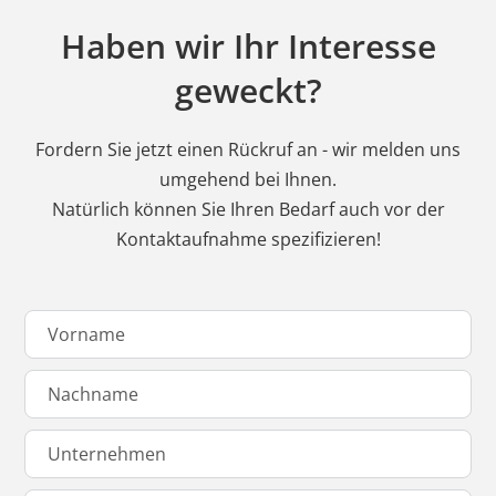
Haben wir Ihr Interesse
geweckt?
Fordern Sie jetzt einen Rückruf an - wir melden uns
umgehend bei Ihnen.
Natürlich können Sie Ihren Bedarf auch vor der
Kontaktaufnahme spezifizieren!