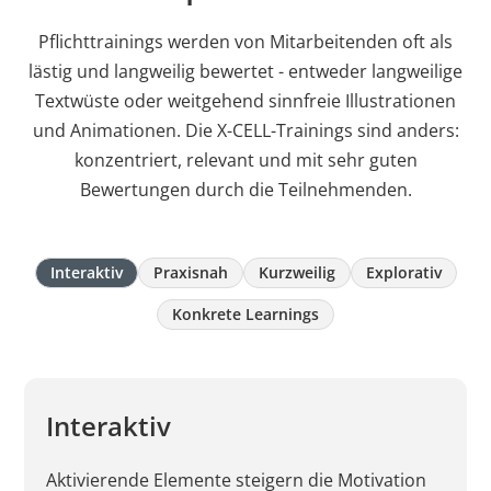
Pflichttrainings werden von Mitarbeitenden oft als
lästig und langweilig bewertet - entweder langweilige
Textwüste oder weitgehend sinnfreie Illustrationen
und Animationen. Die X-CELL-Trainings sind anders:
konzentriert, relevant und mit sehr guten
Bewertungen durch die Teilnehmenden.
Interaktiv
Praxisnah
Kurzweilig
Explorativ
Konkrete Learnings
Interaktiv
Aktivierende Elemente steigern die Motivation