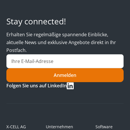
Stay connected!
Erhalten Sie regelmäßige spannende Einblicke,
aktuelle News und exklusive Angebote direkt in Ihr
Postfach.
Anmelden
Folgen Sie uns auf LinkedIn
X-CELL AG
Unternehmen
Software