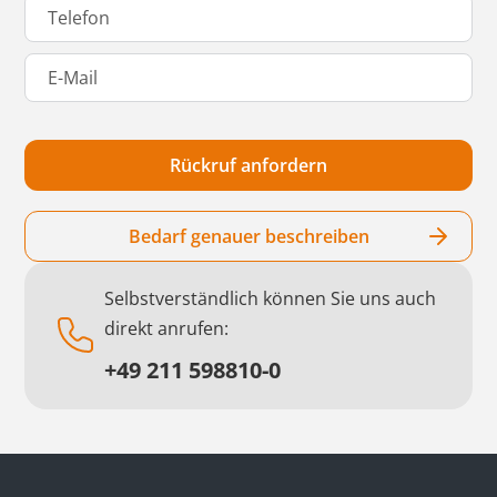
Bedarf genauer beschreiben
Selbstverständlich können Sie uns auch
direkt anrufen:
+49 211 598810-0