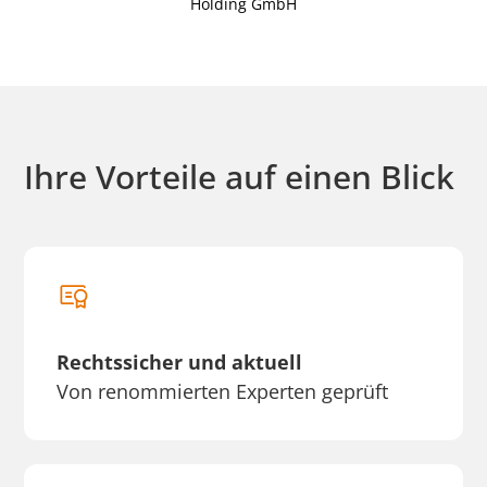
Holding GmbH
Ihre Vorteile auf einen Blick
Rechtssicher und aktuell
Von renommierten Experten geprüft