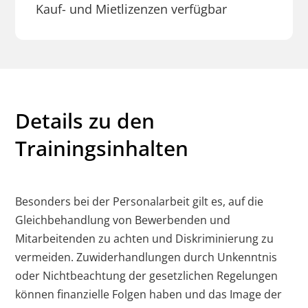
Kauf- und Mietlizenzen verfügbar
Details zu den
Trainingsinhalten
Besonders bei der Personalarbeit gilt es, auf die
Gleichbehandlung von Bewerbenden und
Mitarbeitenden zu achten und Diskriminierung zu
vermeiden. Zuwiderhandlungen durch Unkenntnis
oder Nichtbeachtung der gesetzlichen Regelungen
können finanzielle Folgen haben und das Image der