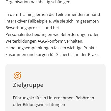
Organisation nachhaltig schädigen.
In dem Training lernen die Teilnehmenden anhand
interaktiver Fallbeispiele, wie sie sich im gesamten
Bewerbungsprozess und bei
Personalentscheidungen wie Beförderungen oder
Weiterbildungen AGG-konform verhalten.
Handlungsempfehlungen fassen wichtige Punkte
zusammen und sorgen für Sicherheit in der Praxis.
Zielgruppe
Führungskräfte in Unternehmen, Behörden
oder Bildungseinrichtungen