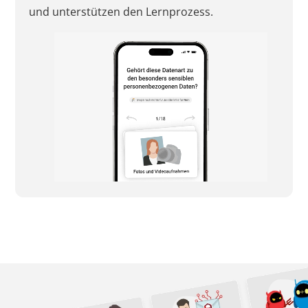
und unterstützen den Lernprozess.