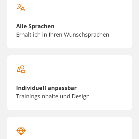
Alle Sprachen
Erhältlich in Ihren Wunschsprachen
Individuell anpassbar
Trainingsinhalte und Design