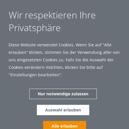
Wir respektieren Ihre
Privatsphäre
Diese Website verwendet Cookies. Wenn Sie auf "Alle
erlauben" klicken, stimmen Sie der Verwendung aller von
uns eingesetzten Cookies zu. Falls Sie die Auswahl der
Cookies verändern möchten, klicken Sie bitte auf
"Einstellungen bearbeiten".
Nur notwendige zulassen
Auswahl erlauben
Alle erlauben