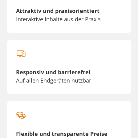
Attraktiv und praxisorientiert
Interaktive Inhalte aus der Praxis
Responsiv und barrierefrei
Auf allen Endgeräten nutzbar
Flexible und transparente Preise