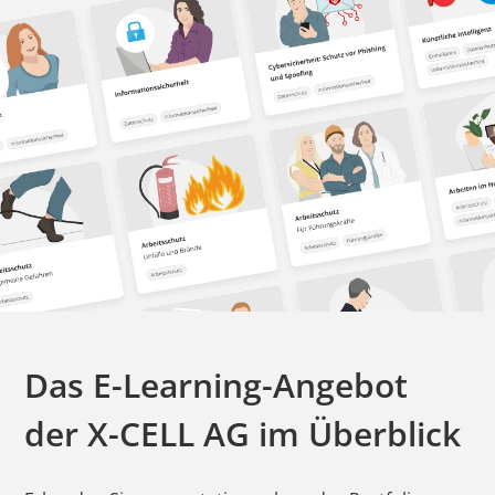
Das E-Learning-Angebot
der
X-CELL AG
im Überblick