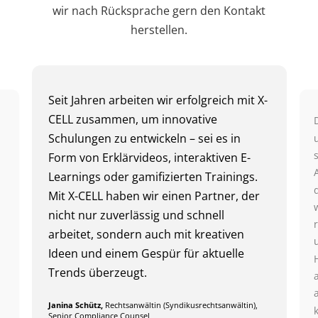
wir nach Rücksprache gern den Kontakt
herstellen.
Seit Jahren arbeiten wir erfolgreich mit X-
CELL zusammen, um innovative
Schulungen zu entwickeln – sei es in
Form von Erklärvideos, interaktiven E-
Learnings oder gamifizierten Trainings.
Mit X-CELL haben wir einen Partner, der
nicht nur zuverlässig und schnell
arbeitet, sondern auch mit kreativen
Ideen und einem Gespür für aktuelle
Trends überzeugt.
Janina Schütz,
Rechtsanwältin (Syndikusrechtsanwältin),
Senior Compliance Counsel