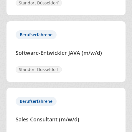
Standort Düsseldorf
Berufserfahrene
Software-Entwickler JAVA (m/w/d)
Standort Düsseldorf
Berufserfahrene
Sales Consultant (m/w/d)