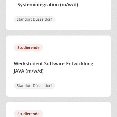
– Systemintegration (m/w/d)
Standort Düsseldorf
Studierende
Werkstudent Software-Entwicklung
JAVA (m/w/d)
Standort Düsseldorf
Studierende