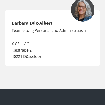
Barbara Düx-Albert
Teamleitung Personal und Administration
X-CELL AG
Kaistraße 2
40221 Düsseldorf