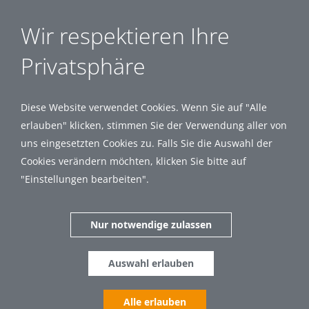
Wir respektieren Ihre
Privatsphäre
Diese Website verwendet Cookies. Wenn Sie auf "Alle
erlauben" klicken, stimmen Sie der Verwendung aller von
uns eingesetzten Cookies zu. Falls Sie die Auswahl der
Cookies verändern möchten, klicken Sie bitte auf
"Einstellungen bearbeiten".
Nur notwendige zulassen
Auswahl erlauben
Alle erlauben