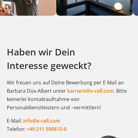
Haben wir Dein
Interesse geweckt?
Wir freuen uns auf Deine Bewerbung per E-Mail an
Barbara Düx-Albert unter
karriere@x-cell.com
.
Bitte
keinerlei Kontaktaufnahme von
Personaldienstleistern und –vermittlern!
E-Mail:
info@x-cell.com
Telefon:
+49 211 598810-0