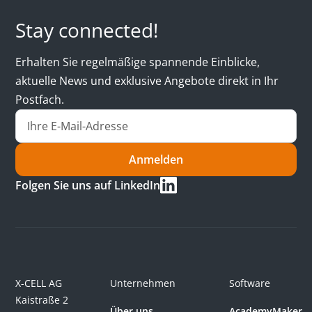
Stay connected!
Erhalten Sie regelmäßige spannende Einblicke,
aktuelle News und exklusive Angebote direkt in Ihr
Postfach.
Anmelden
Folgen Sie uns auf LinkedIn
X-CELL AG
Unternehmen
Software
Kaistraße 2
Über uns
AcademyMaker