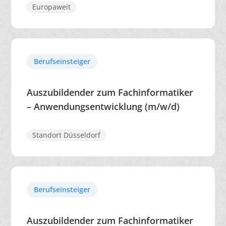
Europaweit
Berufseinsteiger
Auszubildender zum Fachinformatiker
– Anwendungsentwicklung (m/w/d)
Standort Düsseldorf
Berufseinsteiger
Auszubildender zum Fachinformatiker