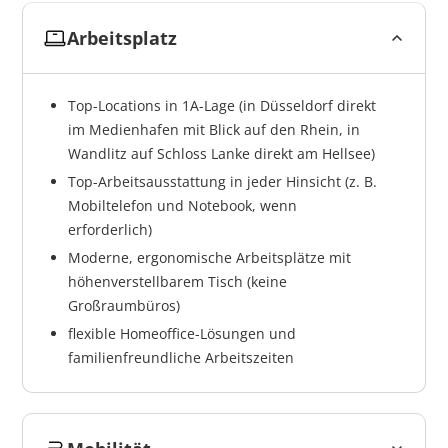
Arbeitsplatz
Top-Locations in 1A-Lage (in Düsseldorf direkt
im Medienhafen mit Blick auf den Rhein, in
Wandlitz auf Schloss Lanke direkt am Hellsee)
Top-Arbeitsausstattung in jeder Hinsicht (z. B.
Mobiltelefon und Notebook, wenn
erforderlich)
Moderne, ergonomische Arbeitsplätze mit
höhenverstellbarem Tisch (keine
Großraumbüros)
flexible Homeoffice-Lösungen und
familienfreundliche Arbeitszeiten