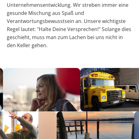
Unternehmensentwicklung. Wir streben immer eine
gesunde Mischung aus Spaß und
Verantwortungsbewusstsein an. Unsere wichtigste
Regel lautet: "Halte Deine Versprechen!" Solange dies
geschieht, muss man zum Lachen bei uns nicht in
den Keller gehen.