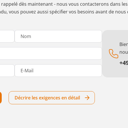
rappelé dès maintenant - nous vous contacterons dans les p
du, vous pouvez aussi spécifier vos besoins avant de nous 
Bie
nou
+49
Décrire les exigences en détail