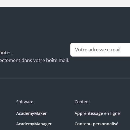
antes,
irectement dans votre boîte mail.
Software
Content
AcademyMaker
Apprentissage en ligne
AcademyManager
Contenu personnalisé