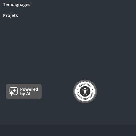
Témoignages
Projets