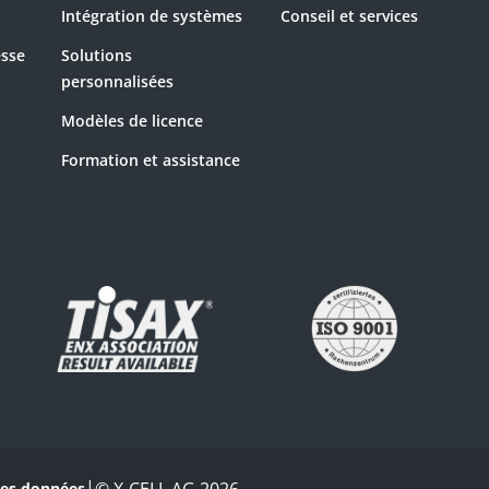
Intégration de systèmes
Conseil et services
sse
Solutions
personnalisées
Modèles de licence
Formation et assistance
|
des données