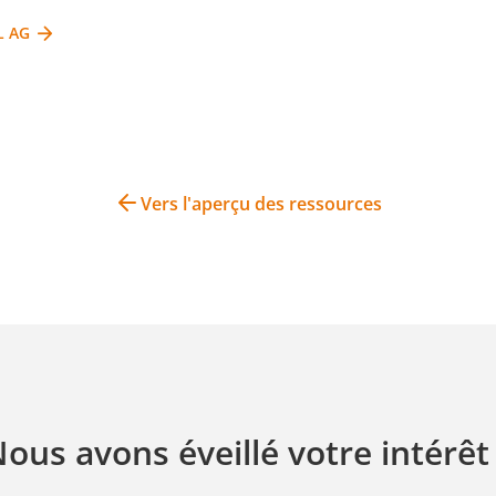
L AG
Vers l'aperçu des ressources
ous avons éveillé votre intérêt