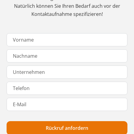
Natürlich können Sie Ihren Bedarf auch vor der
Kontaktaufnahme spezifizieren!