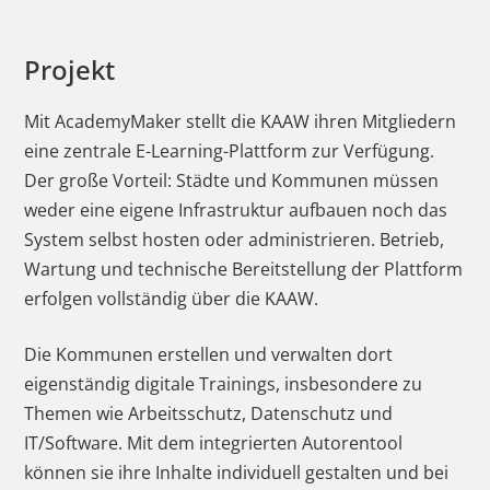
Projekt
Mit AcademyMaker stellt die KAAW ihren Mitgliedern
eine zentrale E-Learning-Plattform zur Verfügung.
Der große Vorteil: Städte und Kommunen müssen
weder eine eigene Infrastruktur aufbauen noch das
System selbst hosten oder administrieren. Betrieb,
Wartung und technische Bereitstellung der Plattform
erfolgen vollständig über die KAAW.
Die Kommunen erstellen und verwalten dort
eigenständig digitale Trainings, insbesondere zu
Themen wie Arbeitsschutz, Datenschutz und
IT/Software. Mit dem integrierten Autorentool
können sie ihre Inhalte individuell gestalten und bei