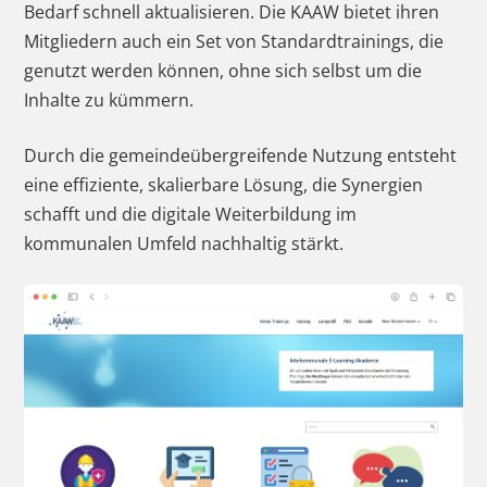
Bedarf schnell aktualisieren. Die KAAW bietet ihren
Mitgliedern auch ein Set von Standardtrainings, die
genutzt werden können, ohne sich selbst um die
Inhalte zu kümmern.
Durch die gemeindeübergreifende Nutzung entsteht
eine effiziente, skalierbare Lösung, die Synergien
schafft und die digitale Weiterbildung im
kommunalen Umfeld nachhaltig stärkt.