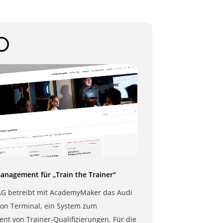
nagement für „Train the Trainer"
AG betreibt mit AcademyMaker das Audi
tion Terminal, ein System zum
t von Trainer-Qualifizierungen. Für die