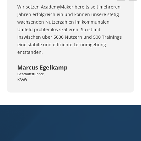
Wir setzen AcademyMaker bereits seit mehreren
Jahren erfolgreich ein und können unsere stetig
wachsenden Nutzerzahlen im kommunalen
Umfeld problemlos skalieren. So ist mit
inzwischen über 5000 Nutzern und 500 Trainings
eine stabile und effiziente Lernumgebung
entstanden.
Marcus Egelkamp
Geschäftsführer,
KAAW