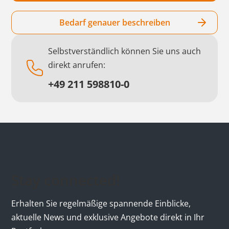
Bedarf genauer beschreiben
Selbstverständlich können Sie uns auch
direkt anrufen:
+49 211 598810-0
Stay connected!
Erhalten Sie regelmäßige spannende Einblicke,
aktuelle News und exklusive Angebote direkt in Ihr