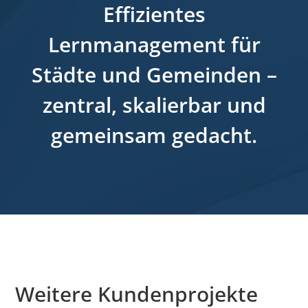
Effizientes
Lernmanagement für
Städte und Gemeinden –
zentral, skalierbar und
gemeinsam gedacht.
Weitere Kundenprojekte