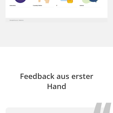
Feedback aus erster
Hand