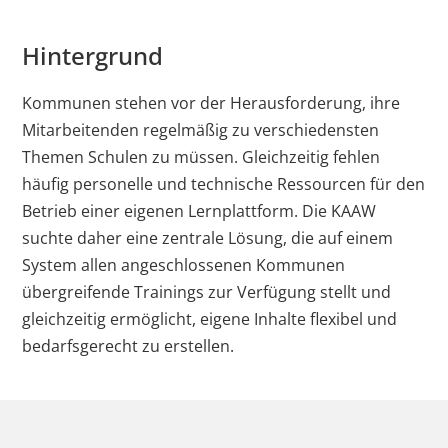
Hintergrund
Kommunen stehen vor der Herausforderung, ihre
Mitarbeitenden regelmäßig zu verschiedensten
Themen Schulen zu müssen. Gleichzeitig fehlen
häufig personelle und technische Ressourcen für den
Betrieb einer eigenen Lernplattform. Die KAAW
suchte daher eine zentrale Lösung, die auf einem
System allen angeschlossenen Kommunen
übergreifende Trainings zur Verfügung stellt und
gleichzeitig ermöglicht, eigene Inhalte flexibel und
bedarfsgerecht zu erstellen.