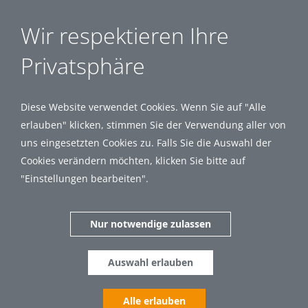
Wir respektieren Ihre
Privatsphäre
Diese Website verwendet Cookies. Wenn Sie auf "Alle
erlauben" klicken, stimmen Sie der Verwendung aller von
uns eingesetzten Cookies zu. Falls Sie die Auswahl der
Cookies verändern möchten, klicken Sie bitte auf
"Einstellungen bearbeiten".
Nur notwendige zulassen
Auswahl erlauben
Alle erlauben