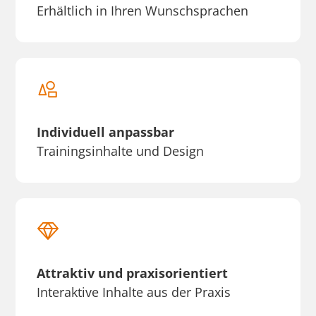
Erhältlich in Ihren Wunschsprachen
Individuell anpassbar
Trainingsinhalte und Design
Attraktiv und praxisorientiert
Interaktive Inhalte aus der Praxis