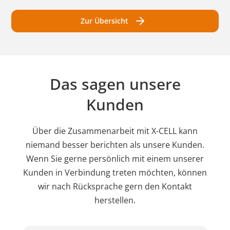
Zur Übersicht
Das sagen unsere
Kunden
Über die Zusammenarbeit mit X-CELL kann
niemand besser berichten als unsere Kunden.
Wenn Sie gerne persönlich mit einem unserer
Kunden in Verbindung treten möchten, können
wir nach Rücksprache gern den Kontakt
herstellen.