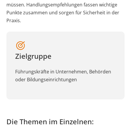
müssen. Handlungsempfehlungen fassen wichtige
Punkte zusammen und sorgen für Sicherheit in der
Praxis.
Zielgruppe
Führungskräfte in Unternehmen, Behörden
oder Bildungseinrichtungen
Die Themen im Einzelnen: