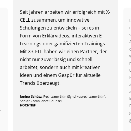
Seit Jahren arbeiten wir erfolgreich mit X-
CELL zusammen, um innovative
Schulungen zu entwickeln – sei es in
Form von Erklärvideos, interaktiven E-
Learnings oder gamifizierten Trainings.
Mit X-CELL haben wir einen Partner, der
nicht nur zuverlässig und schnell
arbeitet, sondern auch mit kreativen
Ideen und einem Gespür für aktuelle
Trends überzeugt.
Janina Schütz,
Rechtsanwältin (Syndikusrechtsanwältin),
Senior Compliance Counsel
HOCHTIEF
r