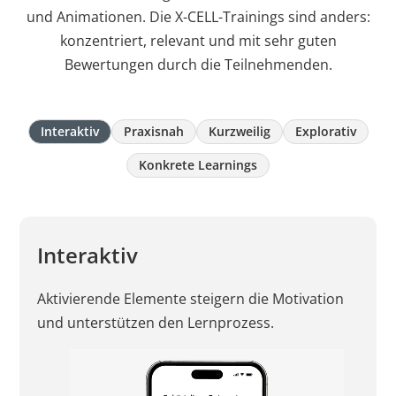
und Animationen. Die X-CELL-Trainings sind anders:
konzentriert, relevant und mit sehr guten
Bewertungen durch die Teilnehmenden.
Interaktiv
Praxisnah
Kurzweilig
Explorativ
Konkrete Learnings
Interaktiv
Aktivierende Elemente steigern die Motivation
und unterstützen den Lernprozess.