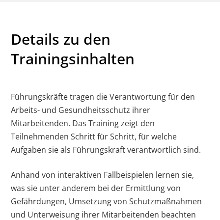
Details zu den
Trainingsinhalten
Führungskräfte tragen die Verantwortung für den
Arbeits- und Gesundheitsschutz ihrer
Mitarbeitenden. Das Training zeigt den
Teilnehmenden Schritt für Schritt, für welche
Aufgaben sie als Führungskraft verantwortlich sind.
Anhand von interaktiven Fallbeispielen lernen sie,
was sie unter anderem bei der Ermittlung von
Gefährdungen, Umsetzung von Schutzmaßnahmen
und Unterweisung ihrer Mitarbeitenden beachten