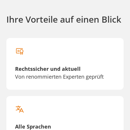
Ihre Vorteile auf einen Blick
Rechtssicher und aktuell
Von renommierten Experten geprüft
Alle Sprachen