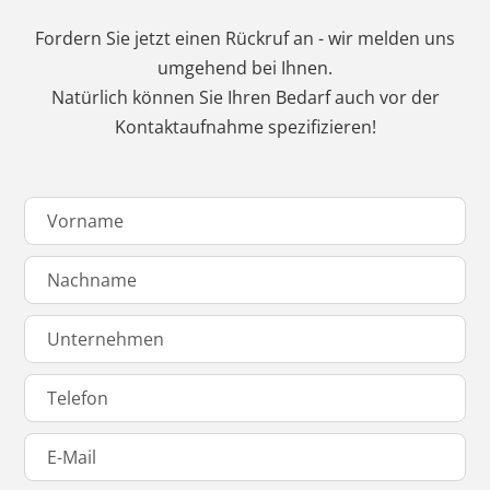
Fordern Sie jetzt einen Rückruf an - wir melden uns
umgehend bei Ihnen.
Natürlich können Sie Ihren Bedarf auch vor der
Kontaktaufnahme spezifizieren!