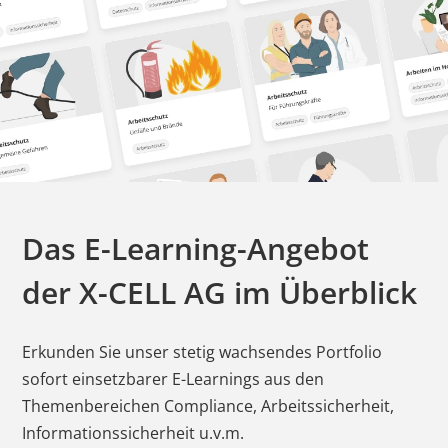
Das E-Learning-Angebot
der
X-CELL AG
im Überblick
Erkunden Sie unser stetig wachsendes Portfolio
sofort einsetzbarer E-Learnings aus den
Themenbereichen Compliance, Arbeitssicherheit,
Informationssicherheit u.v.m.