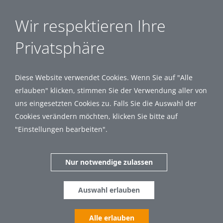
Wir respektieren Ihre
Privatsphäre
Diese Website verwendet Cookies. Wenn Sie auf "Alle
erlauben" klicken, stimmen Sie der Verwendung aller von
uns eingesetzten Cookies zu. Falls Sie die Auswahl der
Cookies verändern möchten, klicken Sie bitte auf
"Einstellungen bearbeiten".
Nur notwendige zulassen
Auswahl erlauben
Alle erlauben