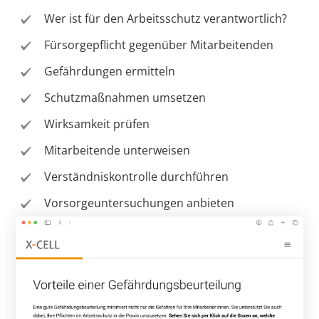
Wer ist für den Arbeitsschutz verantwortlich?
Fürsorgepflicht gegenüber Mitarbeitenden
Gefährdungen ermitteln
Schutzmaßnahmen umsetzen
Wirksamkeit prüfen
Mitarbeitende unterweisen
Verständniskontrolle durchführen
Vorsorgeuntersuchungen anbieten