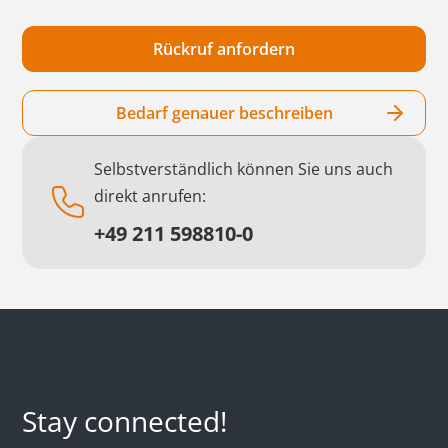
Bedarf genauer beschreiben
Selbstverständlich können Sie uns auch
direkt anrufen:
+49 211 598810-0
Stay connected!