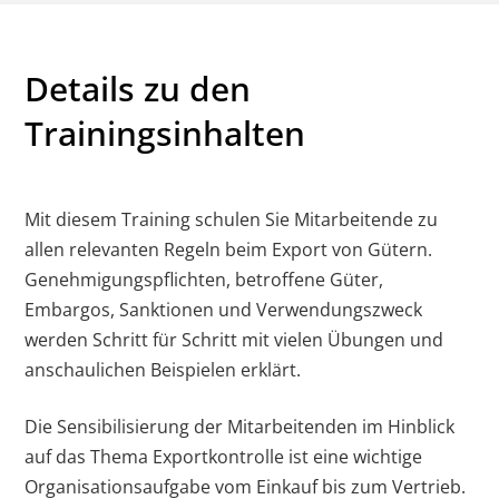
Details zu den
Trainingsinhalten
Mit diesem Training schulen Sie Mitarbeitende zu
allen relevanten Regeln beim Export von Gütern.
Genehmigungspflichten, betroffene Güter,
Embargos, Sanktionen und Verwendungszweck
werden Schritt für Schritt mit vielen Übungen und
anschaulichen Beispielen erklärt.
Die Sensibilisierung der Mitarbeitenden im Hinblick
auf das Thema Exportkontrolle ist eine wichtige
Organisationsaufgabe vom Einkauf bis zum Vertrieb.