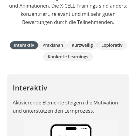
und Animationen. Die X-CELL-Trainings sind anders:
konzentriert, relevant und mit sehr guten
Bewertungen durch die Teilnehmenden.
Interaktiv
Praxisnah
Kurzweilig
Explorativ
Konkrete Learnings
Interaktiv
Aktivierende Elemente steigern die Motivation
und unterstützen den Lernprozess.