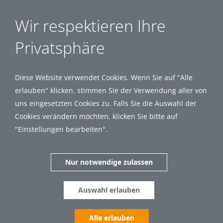
Wir respektieren Ihre
Privatsphäre
Diese Website verwendet Cookies. Wenn Sie auf "Alle
erlauben" klicken, stimmen Sie der Verwendung aller von
uns eingesetzten Cookies zu. Falls Sie die Auswahl der
Cookies verändern möchten, klicken Sie bitte auf
"Einstellungen bearbeiten".
Nur notwendige zulassen
Auswahl erlauben
Alle erlauben