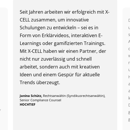
Seit Jahren arbeiten wir erfolgreich mit X-
CELL zusammen, um innovative
Schulungen zu entwickeln – sei es in
Form von Erklärvideos, interaktiven E-
Learnings oder gamifizierten Trainings.
Mit X-CELL haben wir einen Partner, der
nicht nur zuverlässig und schnell
arbeitet, sondern auch mit kreativen
Ideen und einem Gespür für aktuelle
Trends überzeugt.
Janina Schütz,
Rechtsanwältin (Syndikusrechtsanwältin),
Senior Compliance Counsel
HOCHTIEF
r