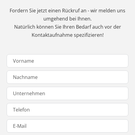
Fordern Sie jetzt einen Rückruf an - wir melden uns
umgehend bei Ihnen.
Natürlich können Sie Ihren Bedarf auch vor der
Kontaktaufnahme spezifizieren!