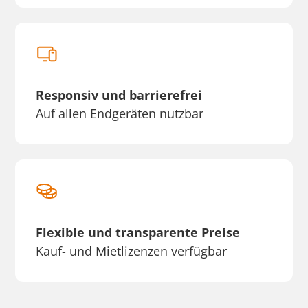
Responsiv und barrierefrei
Auf allen Endgeräten nutzbar
Flexible und transparente Preise
Kauf- und Mietlizenzen verfügbar