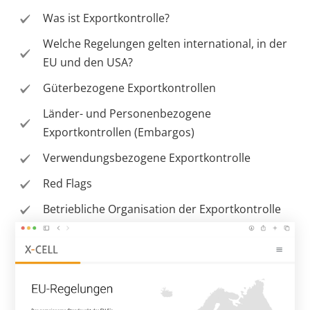
Was ist Exportkontrolle?
Welche Regelungen gelten international, in der
EU und den USA?
Güterbezogene Exportkontrollen
Länder- und Personenbezogene
Exportkontrollen (Embargos)
Verwendungsbezogene Exportkontrolle
Red Flags
Betriebliche Organisation der Exportkontrolle