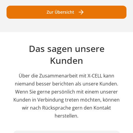
Zur Übersicht
Das sagen unsere
Kunden
Über die Zusammenarbeit mit X-CELL kann
niemand besser berichten als unsere Kunden.
Wenn Sie gerne persönlich mit einem unserer
Kunden in Verbindung treten möchten, können
wir nach Rücksprache gern den Kontakt
herstellen.