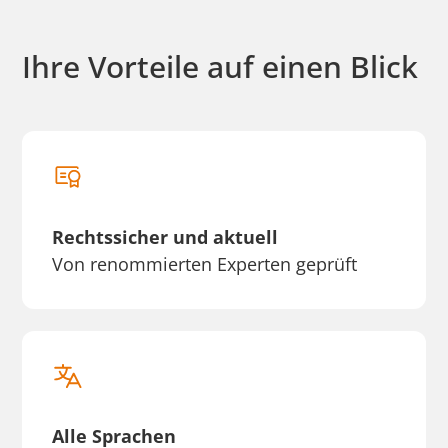
Ihre Vorteile auf einen Blick
Rechtssicher und aktuell
Von renommierten Experten geprüft
Alle Sprachen