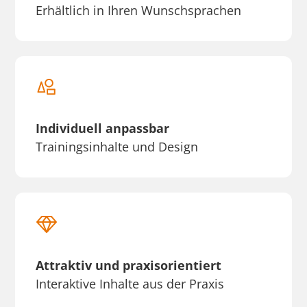
Erhältlich in Ihren Wunschsprachen
Individuell anpassbar
Trainingsinhalte und Design
Attraktiv und praxisorientiert
Interaktive Inhalte aus der Praxis