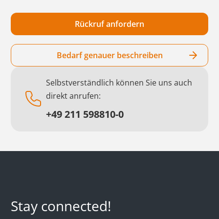
Bedarf genauer beschreiben
Selbstverständlich können Sie uns auch
direkt anrufen:
+49 211 598810-0
Stay connected!