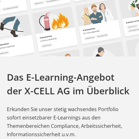
Das E-Learning-Angebot
der
X-CELL AG
im Überblick
Erkunden Sie unser stetig wachsendes Portfolio
sofort einsetzbarer E-Learnings aus den
Themenbereichen Compliance, Arbeitssicherheit,
Informationssicherheit u.v.m.