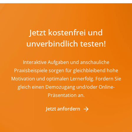
Jetzt kostenfrei und
unverbindlich testen!
Interaktive Aufgaben und anschauliche
Praxisbeispiele sorgen für gleichbleibend hohe
Motivation und optimalen Lernerfolg. Fordern Sie
gleich einen Demozugang und/oder Online-
Präsentation an.
Jetzt anfordern