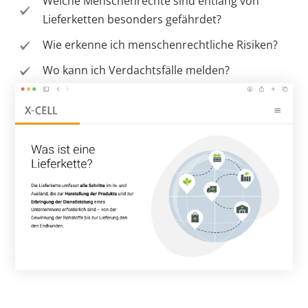
Welche Menschenrechte sind entlang von
Lieferketten besonders gefährdet?
Wie erkenne ich menschenrechtliche Risiken?
Wo kann ich Verdachtsfälle melden?