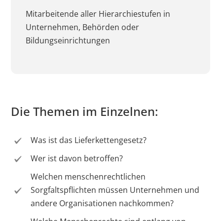
Mitarbeitende aller Hierarchiestufen in
Unternehmen, Behörden oder
Bildungseinrichtungen
Die Themen im Einzelnen:
Was ist das Lieferkettengesetz?
Wer ist davon betroffen?
Welchen menschenrechtlichen
Sorgfaltspflichten müssen Unternehmen und
andere Organisationen nachkommen?