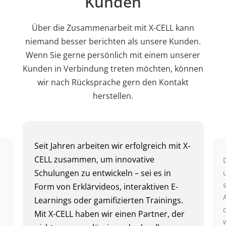
Kunden
Über die Zusammenarbeit mit X-CELL kann
niemand besser berichten als unsere Kunden.
Wenn Sie gerne persönlich mit einem unserer
Kunden in Verbindung treten möchten, können
wir nach Rücksprache gern den Kontakt
herstellen.
Seit Jahren arbeiten wir erfolgreich mit X-
CELL zusammen, um innovative
Schulungen zu entwickeln – sei es in
Form von Erklärvideos, interaktiven E-
Learnings oder gamifizierten Trainings.
Mit X-CELL haben wir einen Partner, der