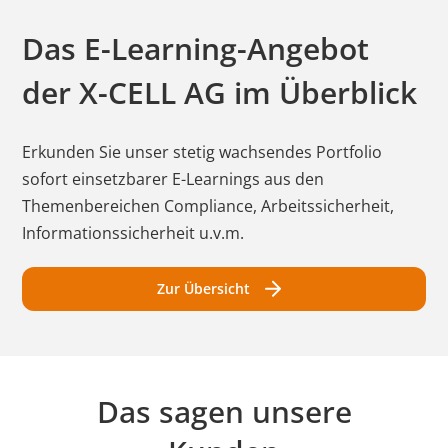
Das E-Learning-Angebot
der
X-CELL AG
im Überblick
Erkunden Sie unser stetig wachsendes Portfolio
sofort einsetzbarer E-Learnings aus den
Themenbereichen Compliance, Arbeitssicherheit,
Informationssicherheit u.v.m.
Zur Übersicht
Das sagen unsere