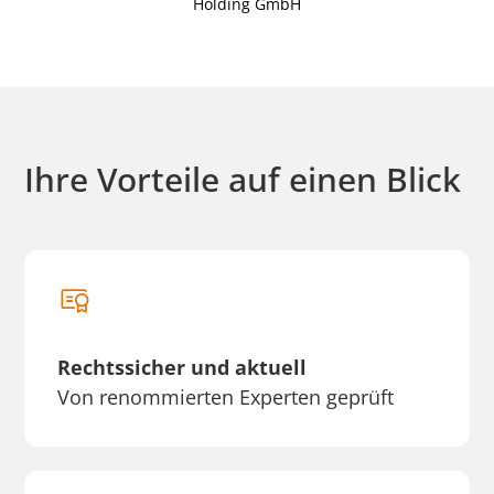
Holding GmbH
Ihre Vorteile auf einen Blick
Rechtssicher und aktuell
Von renommierten Experten geprüft