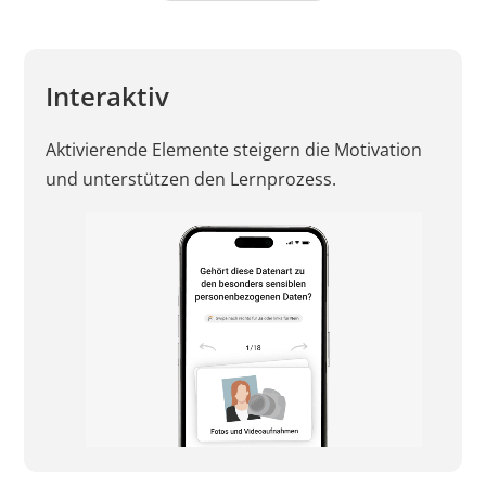
Interaktiv
Aktivierende Elemente steigern die Motivation
und unterstützen den Lernprozess.