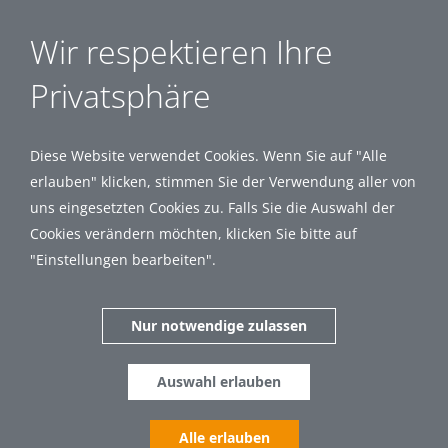
Wir respektieren Ihre
Privatsphäre
Diese Website verwendet Cookies. Wenn Sie auf "Alle
erlauben" klicken, stimmen Sie der Verwendung aller von
uns eingesetzten Cookies zu. Falls Sie die Auswahl der
Cookies verändern möchten, klicken Sie bitte auf
"Einstellungen bearbeiten".
Nur notwendige zulassen
Auswahl erlauben
Alle erlauben