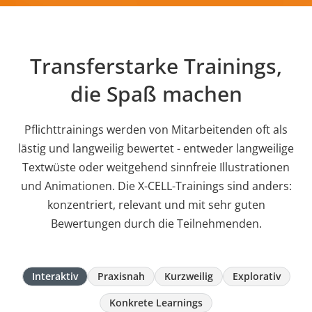
Transferstarke Trainings,
die Spaß machen
Pflichttrainings werden von Mitarbeitenden oft als
lästig und langweilig bewertet - entweder langweilige
Textwüste oder weitgehend sinnfreie Illustrationen
und Animationen. Die X-CELL-Trainings sind anders:
konzentriert, relevant und mit sehr guten
Bewertungen durch die Teilnehmenden.
Interaktiv
Praxisnah
Kurzweilig
Explorativ
Konkrete Learnings