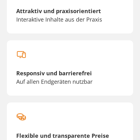
Attraktiv und praxisorientiert
Interaktive Inhalte aus der Praxis
Responsiv und barrierefrei
Auf allen Endgeräten nutzbar
Flexible und transparente Preise