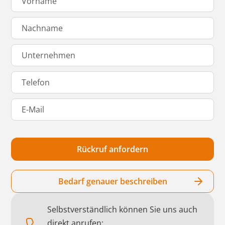
Bedarf genauer beschreiben
Selbstverständlich können Sie uns auch
direkt anrufen: