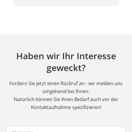
Haben wir Ihr Interesse
geweckt?
Fordern Sie jetzt einen Rückruf an - wir melden uns
umgehend bei Ihnen.
Natürlich können Sie Ihren Bedarf auch vor der
Kontaktaufnahme spezifizieren!