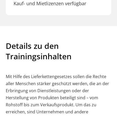
Kauf- und Mietlizenzen verfügbar
Details zu den
Trainingsinhalten
Mit Hilfe des Lieferkettengesetzes sollen die Rechte
aller Menschen stärker geschützt werden, die an der
Erbringung von Dienstleistungen oder der
Herstellung von Produkten beteiligt sind – vom
Rohstoff bis zum Verkaufsprodukt. Um das zu
erreichen, sind Unternehmen und andere