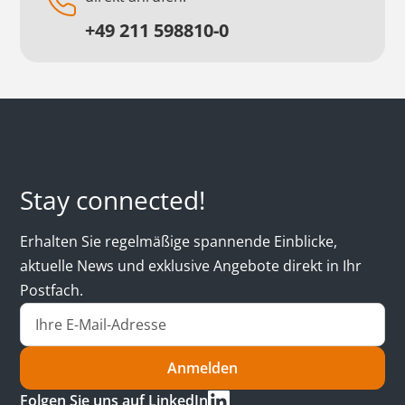
+49 211 598810-0
Stay connected!
Erhalten Sie regelmäßige spannende Einblicke,
aktuelle News und exklusive Angebote direkt in Ihr
Postfach.
Anmelden
Folgen Sie uns auf LinkedIn