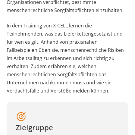
Organisationen verpflichtet, bestimmte
menschenrechtliche Sorgfaltspflichten einzuhalten.
In dem Training von X-CELL lernen die
Teilnehmenden, was das Lieferkettengesetz ist und
für wen es gilt. Anhand von praxisnahen
Fallbeispielen üben sie, menschenrechtliche Risiken
im Arbeitsalltag zu erkennen und sich richtig zu
verhalten. Zudem erfahren sie, welchen
menschenrechtlichen Sorgfaltspflichten das
Unternehmen nachkommen muss und wie sie
Verdachtsfälle und Verstöße melden können.
Zielgruppe