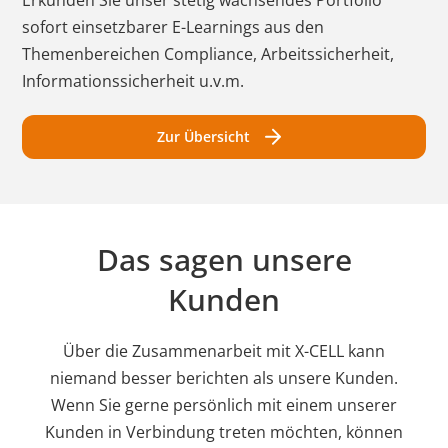
sofort einsetzbarer E-Learnings aus den
Themenbereichen Compliance, Arbeitssicherheit,
Informationssicherheit u.v.m.
Zur Übersicht
Das sagen unsere
Kunden
Über die Zusammenarbeit mit X-CELL kann
niemand besser berichten als unsere Kunden.
Wenn Sie gerne persönlich mit einem unserer
Kunden in Verbindung treten möchten, können