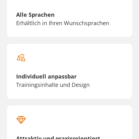
Alle Sprachen
Erhältlich in Ihren Wunschsprachen
Individuell anpassbar
Trainingsinhalte und Design
Attraktiv und praxisorientiert