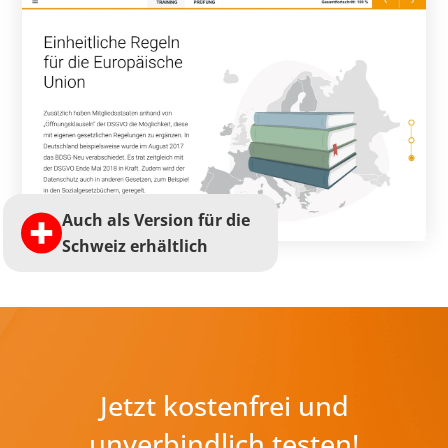
Auch als Version für die
Schweiz erhältlich
Jetzt kostenfrei und
unverbindlich testen!