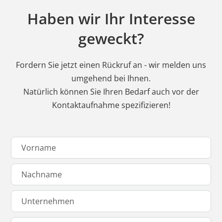
Haben wir Ihr Interesse
geweckt?
Fordern Sie jetzt einen Rückruf an - wir melden uns
umgehend bei Ihnen.
Natürlich können Sie Ihren Bedarf auch vor der
Kontaktaufnahme spezifizieren!