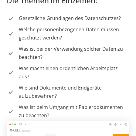
Die Themen im Einzelnen:
Gesetzliche Grundlagen des Datenschutzes?
Welche personenbezogenen Daten müssen
geschützt werden?
Was ist bei der Verwendung solcher Daten zu
beachten?
Was macht einen ordentlichen Arbeitsplatz
aus?
Wie sind Dokumente und Endgeräte
aufzubewahren?
Was ist beim Umgang mit Papierdokumenten
zu beachten?