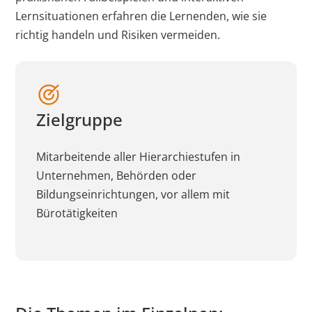
Lernsituationen erfahren die Lernenden, wie sie
richtig handeln und Risiken vermeiden.
Zielgruppe
Mitarbeitende aller Hierarchiestufen in
Unternehmen, Behörden oder
Bildungseinrichtungen, vor allem mit
Bürotätigkeiten