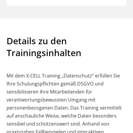
Details zu den
Trainingsinhalten
Mit dem X-CELL Training „Datenschutz“ erfüllen Sie
Ihre Schulungspflichten gemäß DSGVO und
sensibilisieren Ihre Mitarbeitenden für
verantwortungsbewussten Umgang mit
personenbezogenen Daten. Das Training vermittelt
auf anschauliche Weise, welche Daten besonders
sensibel und schützenswert sind. Anhand von
praxisnahen Fallbeispielen und interaktiven