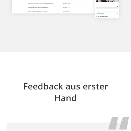
Feedback aus erster
Hand