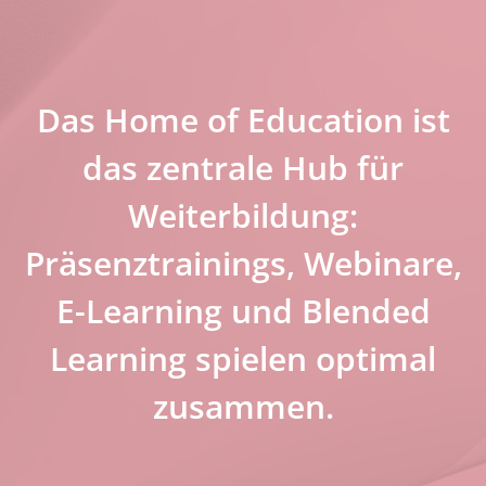
Das Home of Education ist
das zentrale Hub für
Weiterbildung:
Präsenztrainings, Webinare,
E-Learning und Blended
Learning spielen optimal
zusammen.