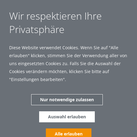
Wir respektieren Ihre
Privatsphäre
Diese Website verwendet Cookies. Wenn Sie auf "Alle
erlauben" klicken, stimmen Sie der Verwendung aller von
uns eingesetzten Cookies zu. Falls Sie die Auswahl der
Cookies verändern möchten, klicken Sie bitte auf
"Einstellungen bearbeiten".
Nur notwendige zulassen
Auswahl erlauben
Alle erlauben