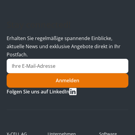
Stay connected!
Erhalten Sie regelmäßige spannende Einblicke,
aktuelle News und exklusive Angebote direkt in Ihr
Postfach.
Anmelden
Folgen Sie uns auf LinkedIn
X-CELL AG
Unternehmen
Software