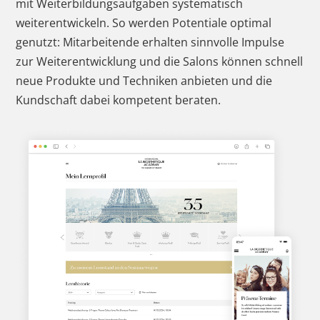
mit Weiterbildungsaufgaben systematisch
weiterentwickeln. So werden Potentiale optimal
genutzt: Mitarbeitende erhalten sinnvolle Impulse
zur Weiterentwicklung und die Salons können schnell
neue Produkte und Techniken anbieten und die
Kundschaft dabei kompetent beraten.