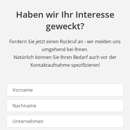
Haben wir Ihr Interesse
geweckt?
Fordern Sie jetzt einen Rückruf an - wir melden uns
umgehend bei Ihnen.
Natürlich können Sie Ihren Bedarf auch vor der
Kontaktaufnahme spezifizieren!