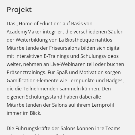
Projekt
Das „Home of Eduction“ auf Basis von
AcademyMaker integriert die verschiedenen Säulen
der Weiterbildung von La Biosthètique nahtlos:
Mitarbeitende der Friseursalons bilden sich digital
mit interaktiven E-Trainings und Schulungsvideos
weiter, nehmen an Live-Webinaren teil oder buchen
Präsenztrainings. Für Spaß und Motivation sorgen
Gamification-Elemente wie Lernpunkte und Badges,
die die Teilnehmenden sammeln können. Den
eigenen Schulungsstand haben dabei alle
Mitarbeitenden der Salons auf ihrem Lernprofil
immer im Blick.
Die Führungskräfte der Salons können ihre Teams