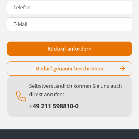
Bedarf genauer beschreiben
Selbstverständlich können Sie uns auch
direkt anrufen:
+49 211 598810-0