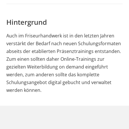
Hintergrund
Auch im Friseurhandwerk ist in den letzten Jahren
verstärkt der Bedarf nach neuen Schulungsformaten
abseits der etablierten Präsenztrainings entstanden.
Zum einen sollten daher Online-Trainings zur
gezielten Weiterbildung on demand eingeführt
werden, zum anderen sollte das komplette
Schulungsangebot digital gebucht und verwaltet
werden können.