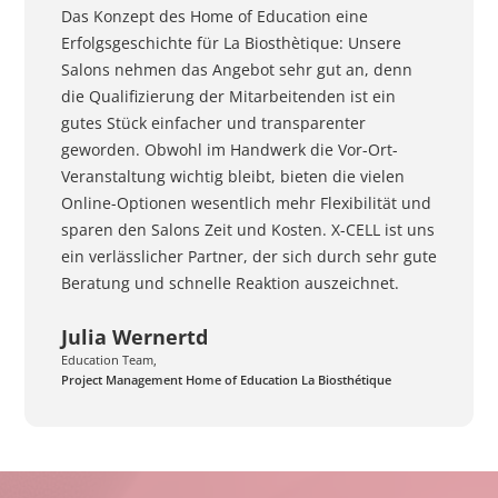
Das Konzept des Home of Education eine
Erfolgsgeschichte für La Biosthètique: Unsere
Salons nehmen das Angebot sehr gut an, denn
die Qualifizierung der Mitarbeitenden ist ein
gutes Stück einfacher und transparenter
geworden. Obwohl im Handwerk die Vor-Ort-
Veranstaltung wichtig bleibt, bieten die vielen
Online-Optionen wesentlich mehr Flexibilität und
sparen den Salons Zeit und Kosten. X-CELL ist uns
ein verlässlicher Partner, der sich durch sehr gute
Beratung und schnelle Reaktion auszeichnet.
Julia Wernertd
Education Team,
Project Management Home of Education La Biosthétique