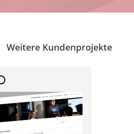
Weitere Kundenprojekte