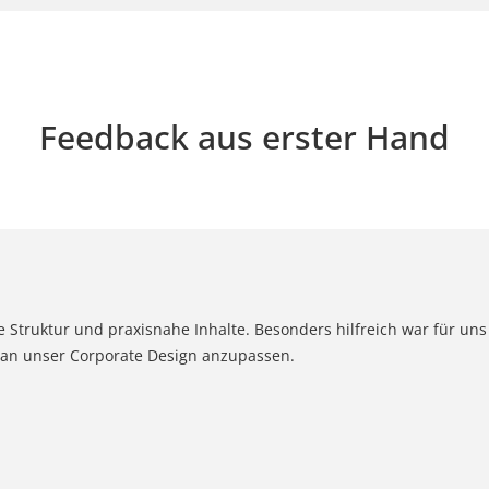
Feedback aus erster Hand
 Struktur und praxisnahe Inhalte. Besonders hilfreich war für uns
ch an unser Corporate Design anzupassen.