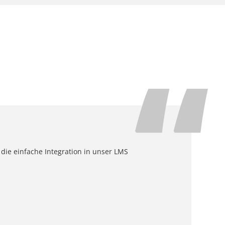
 die einfache Integration in unser LMS