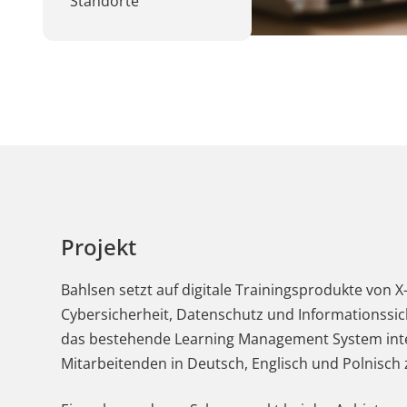
Standorte
Projekt
Bahlsen setzt auf digitale Trainingsprodukte von
Cybersicherheit, Datenschutz und Informationssich
das bestehende Learning Management System inte
Mitarbeitenden in Deutsch, Englisch und Polnisch