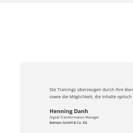
Die Trainings überzeugen durch ihre klare
sowie die Möglichkeit, die Inhalte optis
Henning Danh
Digital Transformation Manager
Bahlsen GmbH & Co. KG