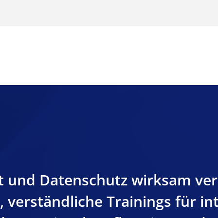
t und Datenschutz wirksam ver
e, verständliche Trainings für in