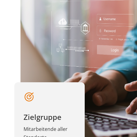
Zielgruppe
Mitarbeitende aller