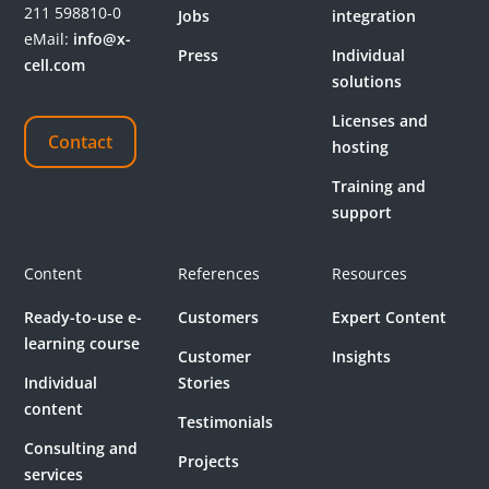
211 598810-0
Jobs
integration
eMail:
info@x-
Press
Individual
cell.com
solutions
Licenses and
Contact
hosting
Training and
support
Content
References
Resources
Ready-to-use e-
Customers
Expert Content
learning course
Customer
Insights
Individual
Stories
content
Testimonials
Consulting and
Projects
services