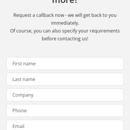
Request a callback now - we will get back to you
immediately.
Of course, you can also specify your requirements
before contacting us!