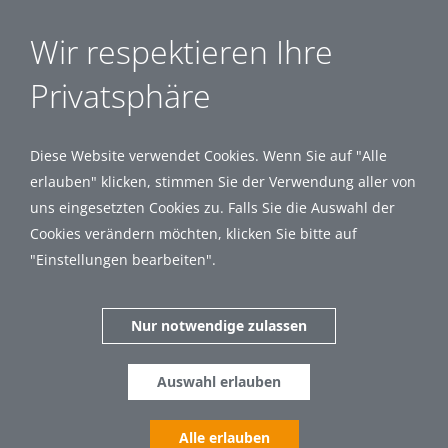
Wir respektieren Ihre
Privatsphäre
Diese Website verwendet Cookies. Wenn Sie auf "Alle
erlauben" klicken, stimmen Sie der Verwendung aller von
uns eingesetzten Cookies zu. Falls Sie die Auswahl der
Cookies verändern möchten, klicken Sie bitte auf
"Einstellungen bearbeiten".
Nur notwendige zulassen
Auswahl erlauben
Alle erlauben