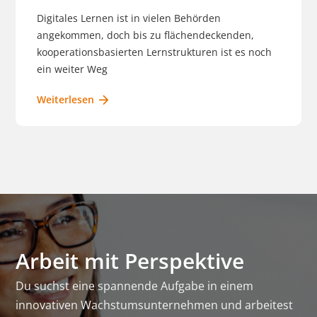
Digitales Lernen ist in vielen Behörden
angekommen, doch bis zu flächendeckenden,
kooperationsbasierten Lernstrukturen ist es noch
ein weiter Weg
Weiterlesen
Arbeit mit Perspektive
Du suchst eine spannende Aufgabe in einem
innovativen Wachstumsunternehmen und arbeitest