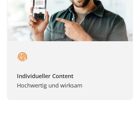
Individueller Content
Hochwertig und wirksam