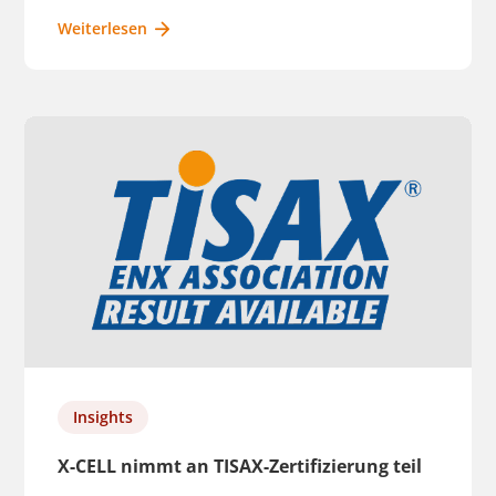
Weiterlesen
Insights
X-CELL nimmt an TISAX-Zertifizierung teil