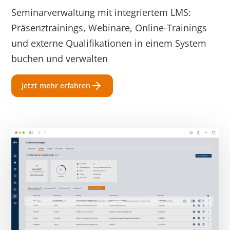
Seminarverwaltung mit integriertem LMS:
Präsenztrainings, Webinare, Online-Trainings
und externe Qualifikationen in einem System
buchen und verwalten
Jetzt mehr erfahren