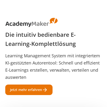
Die intuitiv bedienbare E-
Learning-Komplettlösung
Learning Management System mit integriertem
KI-gestützten Autorentool: Schnell und effizient
E-Learnings erstellen, verwalten, verteilen und
auswerten
Jetzt mehr erfahren