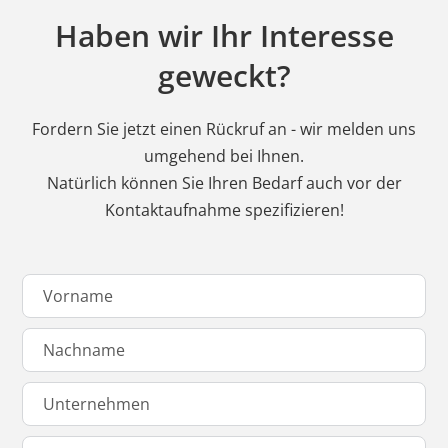
Haben wir Ihr Interesse
geweckt?
Fordern Sie jetzt einen Rückruf an - wir melden uns
umgehend bei Ihnen.
Natürlich können Sie Ihren Bedarf auch vor der
Kontaktaufnahme spezifizieren!