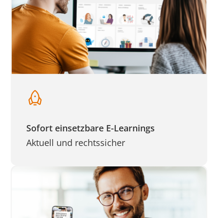
Sofort einsetzbare E-Learnings
Aktuell und rechtssicher