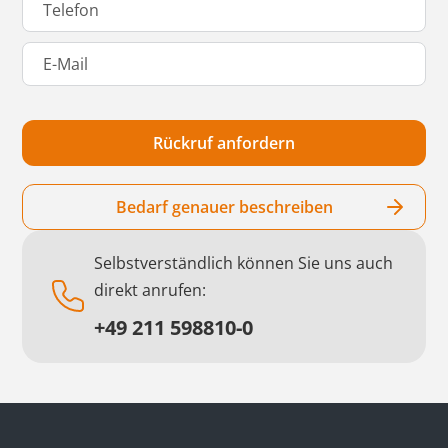
Bedarf genauer beschreiben
Selbstverständlich können Sie uns auch
direkt anrufen:
+49 211 598810-0