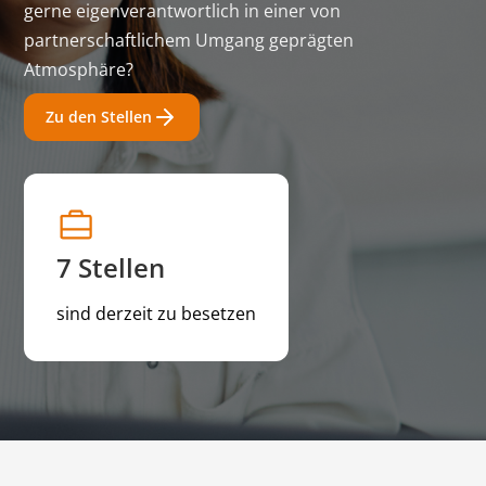
gerne eigenverantwortlich in einer von
partnerschaftlichem Umgang geprägten
Atmosphäre?
Zu den Stellen
7
Stellen
sind derzeit zu besetzen