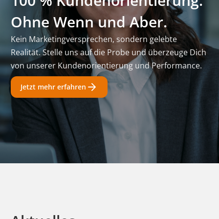
100 % Kundenorientierung.
Ohne Wenn und Aber.
Kein Marketingversprechen, sondern gelebte
Realität. Stelle uns auf die Probe und überzeuge Dich
von unserer Kundenorientierung und Performance.
Jetzt mehr erfahren