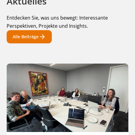
Aktuelles
Entdecken Sie, was uns bewegt: Interessante
Perspektiven, Projekte und Insights.
Alle Beiträge