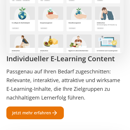
Individueller E-Learning Content
Passgenau auf Ihren Bedarf zugeschnitten:
Relevante, interaktive, attraktive und wirksame
E-Learning-Inhalte, die Ihre Zielgruppen zu
nachhaltigem Lernerfolg führen.
Jetzt mehr erfahren