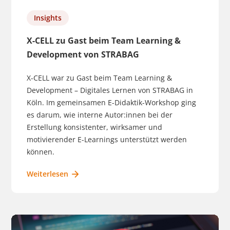
Insights
X-CELL zu Gast beim Team Learning &
Development von STRABAG
X-CELL war zu Gast beim Team Learning &
Development – Digitales Lernen von STRABAG in
Köln. Im gemeinsamen E-Didaktik-Workshop ging
es darum, wie interne Autor:innen bei der
Erstellung konsistenter, wirksamer und
motivierender E-Learnings unterstützt werden
können.
Weiterlesen