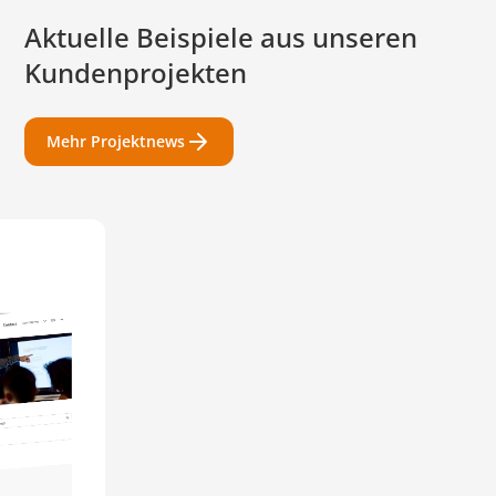
Aktuelle Beispiele aus unseren
Kundenprojekten
Mehr Projektnews