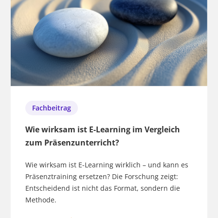
Fachbeitrag
Wie wirksam ist E-Learning im Vergleich
zum Präsenzunterricht?
Wie wirksam ist E-Learning wirklich – und kann es
Präsenztraining ersetzen? Die Forschung zeigt:
Entscheidend ist nicht das Format, sondern die
Methode.