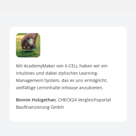
Mit AcademyMaker von X-CELL haben wir ein
intuitives und dabei stylisches Learning-
Management-System, das es uns ermöglicht,
vielfältige Lerninhalte inhouse anzubieten.
Bonnie Holzgethan
, CHECK24 Vergleichsportal
Baufinanzierung GmbH