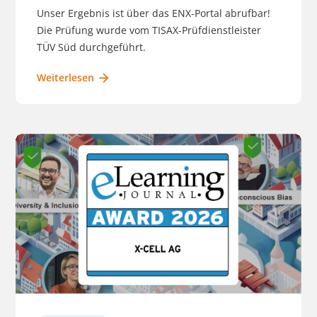
Unser Ergebnis ist über das ENX-Portal abrufbar!
Die Prüfung wurde vom TISAX-Prüfdienstleister
TÜV Süd durchgeführt.
Weiterlesen