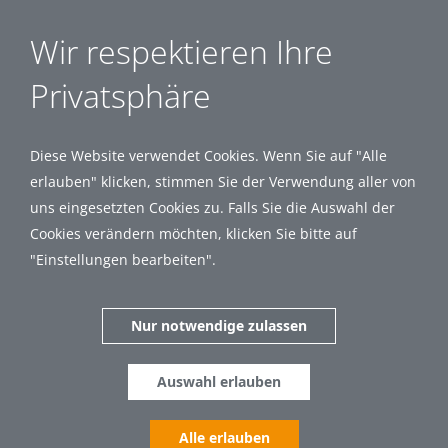
Wir respektieren Ihre
Privatsphäre
Diese Website verwendet Cookies. Wenn Sie auf "Alle
erlauben" klicken, stimmen Sie der Verwendung aller von
uns eingesetzten Cookies zu. Falls Sie die Auswahl der
Cookies verändern möchten, klicken Sie bitte auf
"Einstellungen bearbeiten".
Nur notwendige zulassen
Auswahl erlauben
Alle erlauben