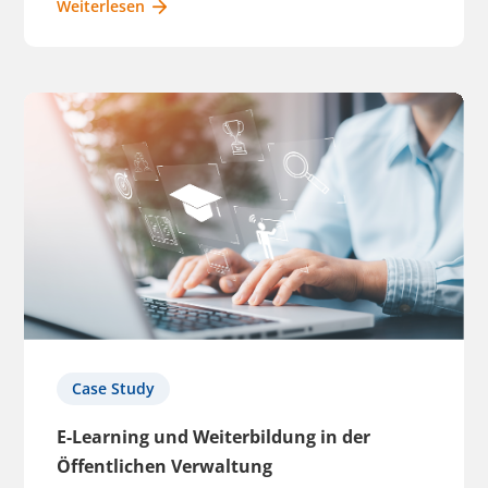
Weiterlesen
Case Study
E-Learning und Weiterbildung in der
Öffentlichen Verwaltung