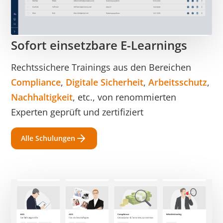
Sofort einsetzbare E-Learnings
Rechtssichere Trainings aus den Bereichen
Compliance
,
Digitale Sicherheit
,
Arbeitsschutz
,
Nachhaltigkeit
, etc., von renommierten
Experten geprüft und zertifiziert
Alle Schulungen