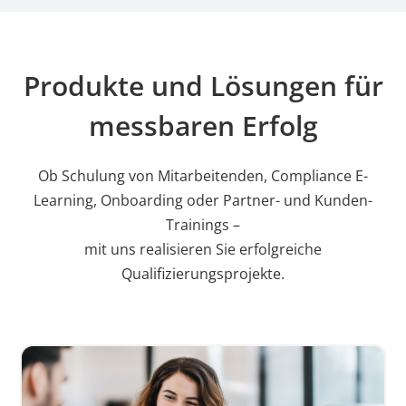
Produkte und Lösungen für
messbaren Erfolg
Ob Schulung von Mitarbeitenden, Compliance E-
Learning, Onboarding oder Partner- und Kunden-
Trainings –
mit uns realisieren Sie erfolgreiche
Qualifizierungsprojekte.