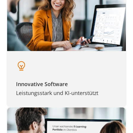
Innovative Software
Leistungsstark und KI-unterstützt