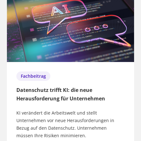
Fachbeitrag
Datenschutz trifft KI: die neue
Herausforderung für Unternehmen
KI verändert die Arbeitswelt und stellt
Unternehmen vor neue Herausforderungen in
Bezug auf den Datenschutz. Unternehmen
müssen Ihre Risiken minimieren.