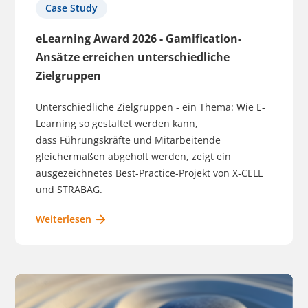
Case Study
eLearning Award 2026 - Gamification-
Ansätze erreichen unterschiedliche
Zielgruppen
Unterschiedliche Zielgruppen - ein Thema: Wie E-
Learning so gestaltet werden kann,
dass Führungskräfte und Mitarbeitende
gleichermaßen abgeholt werden, zeigt ein
ausgezeichnetes Best-Practice-Projekt von X-CELL
und STRABAG.
Weiterlesen