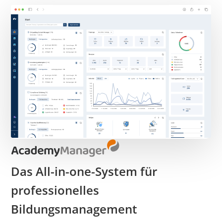
Das All-in-one-System für
professionelles
Bildungsmanagement