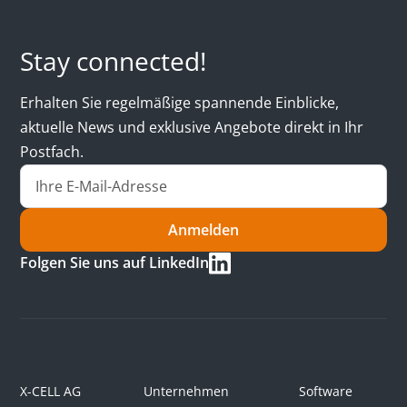
Stay connected!
Erhalten Sie regelmäßige spannende Einblicke,
aktuelle News und exklusive Angebote direkt in Ihr
Postfach.
Anmelden
Folgen Sie uns auf LinkedIn
X-CELL AG
Unternehmen
Software