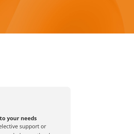
 to your needs
lective support or