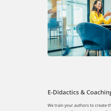
E-Didactics & Coachin
We train your authors to create t