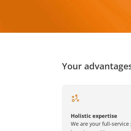
Your advantages
Holistic expertise
We are your full-service 