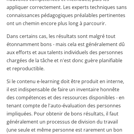
appliquer correctement. Les experts techniques sans
connaissances pédagogiques préalables pertinentes
ont un chemin encore plus long à parcourir.
Dans certains cas, les résultats sont malgré tout
étonnamment bons - mais cela est généralement dû
aux efforts et aux talents individuels des personnes
chargées de la tâche et n'est donc guère planifiable
et reproductible.
Si le contenu e-learning doit être produit en interne,
il est indispensable de faire un inventaire honnête
des compétences et des ressources disponibles - en
tenant compte de l'auto-évaluation des personnes
impliquées. Pour obtenir de bons résultats, il faut
généralement un processus de division du travail
(une seule et même personne est rarement un bon