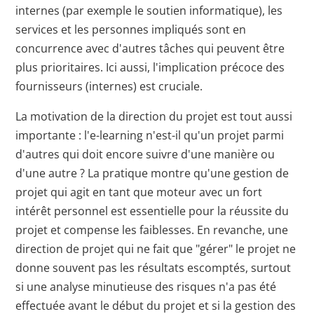
internes (par exemple le soutien informatique), les
services et les personnes impliqués sont en
concurrence avec d'autres tâches qui peuvent être
plus prioritaires. Ici aussi, l'implication précoce des
fournisseurs (internes) est cruciale.
La motivation de la direction du projet est tout aussi
importante : l'e-learning n'est-il qu'un projet parmi
d'autres qui doit encore suivre d'une manière ou
d'une autre ? La pratique montre qu'une gestion de
projet qui agit en tant que moteur avec un fort
intérêt personnel est essentielle pour la réussite du
projet et compense les faiblesses. En revanche, une
direction de projet qui ne fait que "gérer" le projet ne
donne souvent pas les résultats escomptés, surtout
si une analyse minutieuse des risques n'a pas été
effectuée avant le début du projet et si la gestion des