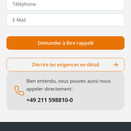
Décrire les exigences en détail
Bien entendu, vous pouvez aussi nous
appeler directement :
+49 211 598810-0