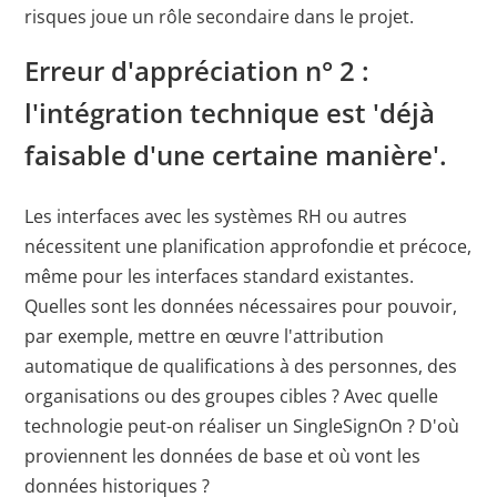
risques joue un rôle secondaire dans le projet.
Erreur d'appréciation n° 2 :
l'intégration technique est 'déjà
faisable d'une certaine manière'.
Les interfaces avec les systèmes RH ou autres
nécessitent une planification approfondie et précoce,
même pour les interfaces standard existantes.
Quelles sont les données nécessaires pour pouvoir,
par exemple, mettre en œuvre l'attribution
automatique de qualifications à des personnes, des
organisations ou des groupes cibles ? Avec quelle
technologie peut-on réaliser un SingleSignOn ? D'où
proviennent les données de base et où vont les
données historiques ?