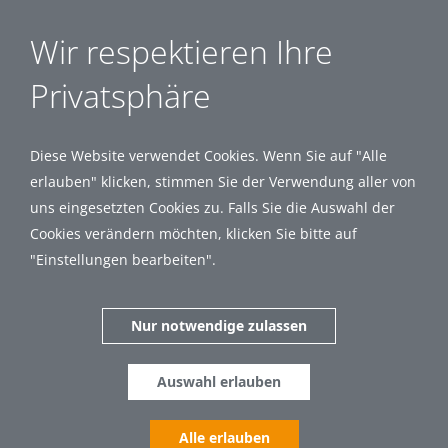
Wir respektieren Ihre
Privatsphäre
Diese Website verwendet Cookies. Wenn Sie auf "Alle
erlauben" klicken, stimmen Sie der Verwendung aller von
uns eingesetzten Cookies zu. Falls Sie die Auswahl der
Cookies verändern möchten, klicken Sie bitte auf
"Einstellungen bearbeiten".
Nur notwendige zulassen
Auswahl erlauben
Alle erlauben