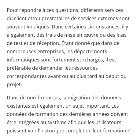
Pour répondre à ces questions, différents services
du client et/ou prestataires de services externes sont
souvent impliqués. Dans certaines circonstances, il y
a également des frais de mise en œuvre ou des frais
de test et de réception. Étant donné que dans de
nombreuses entreprises, les départements
informatiques sont fortement surchargés, il est
préférable de demander les ressources
correspondantes avant ou au plus tard au début du
projet.
Dans de nombreux cas, la migration des données
existantes est également un sujet important. Les
données de formation des dernières années doivent
être intégrées au système afin que les utilisateurs
puissent voir l'historique complet de leur formation ?