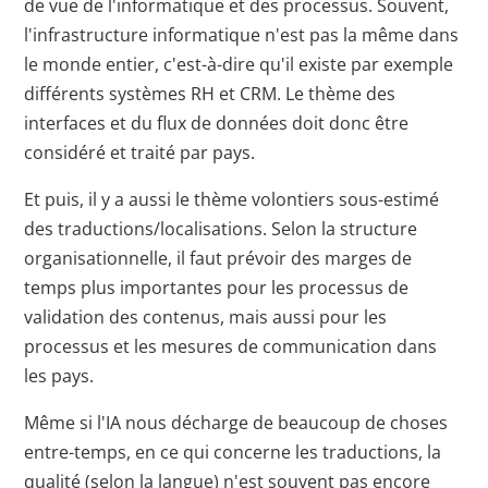
de vue de l'informatique et des processus. Souvent,
l'infrastructure informatique n'est pas la même dans
le monde entier, c'est-à-dire qu'il existe par exemple
différents systèmes RH et CRM. Le thème des
interfaces et du flux de données doit donc être
considéré et traité par pays.
Et puis, il y a aussi le thème volontiers sous-estimé
des traductions/localisations. Selon la structure
organisationnelle, il faut prévoir des marges de
temps plus importantes pour les processus de
validation des contenus, mais aussi pour les
processus et les mesures de communication dans
les pays.
Même si l'IA nous décharge de beaucoup de choses
entre-temps, en ce qui concerne les traductions, la
qualité (selon la langue) n'est souvent pas encore