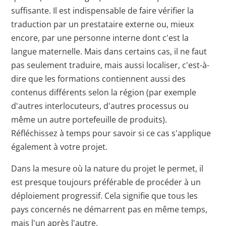
suffisante. Il est indispensable de faire vérifier la
traduction par un prestataire externe ou, mieux
encore, par une personne interne dont c'est la
langue maternelle. Mais dans certains cas, il ne faut
pas seulement traduire, mais aussi localiser, c'est-à-
dire que les formations contiennent aussi des
contenus différents selon la région (par exemple
d'autres interlocuteurs, d'autres processus ou
même un autre portefeuille de produits).
Réfléchissez à temps pour savoir si ce cas s'applique
également à votre projet.
Dans la mesure où la nature du projet le permet, il
est presque toujours préférable de procéder à un
déploiement progressif. Cela signifie que tous les
pays concernés ne démarrent pas en même temps,
mais l'un après l'autre.