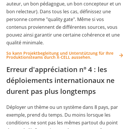
auteur, un bon pédagogue, un bon concepteur et un
bon relecteur). Dans tous les cas, définissez une
personne comme "quality gate". Même si vos
contenus proviennent de différentes sources, vous
pouvez ainsi garantir une certaine cohérence et une
qualité minimale.
So kann Projektbegleitung und Unterstützung für Ihre
Produktionsteams durch X-CELL aussehen.
Erreur d'appréciation n° 4 : les
déploiements internationaux ne
durent pas plus longtemps
Déployer un thème ou un système dans 8 pays, par
exemple, prend du temps. Du moins lorsque les
conditions ne sont pas les mêmes partout du point