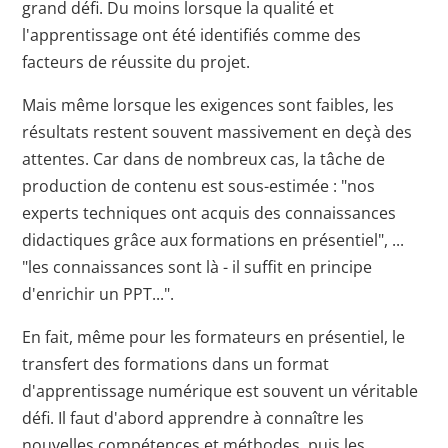
grand défi. Du moins lorsque la qualité et
l'apprentissage ont été identifiés comme des
facteurs de réussite du projet.
Mais même lorsque les exigences sont faibles, les
résultats restent souvent massivement en deçà des
attentes. Car dans de nombreux cas, la tâche de
production de contenu est sous-estimée : "nos
experts techniques ont acquis des connaissances
didactiques grâce aux formations en présentiel", ...
"les connaissances sont là - il suffit en principe
d'enrichir un PPT...".
En fait, même pour les formateurs en présentiel, le
transfert des formations dans un format
d'apprentissage numérique est souvent un véritable
défi. Il faut d'abord apprendre à connaître les
nouvelles compétences et méthodes, puis les