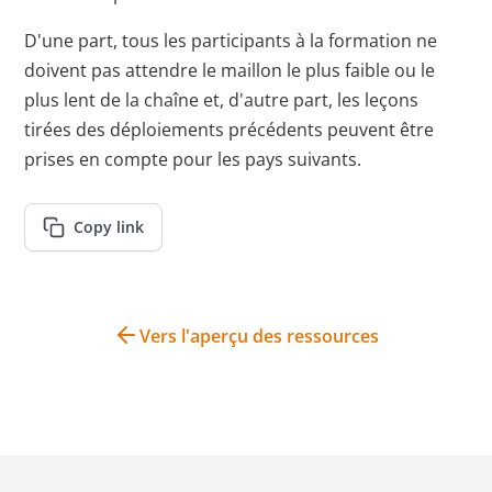
D'une part, tous les participants à la formation ne
doivent pas attendre le maillon le plus faible ou le
plus lent de la chaîne et, d'autre part, les leçons
tirées des déploiements précédents peuvent être
prises en compte pour les pays suivants.
Copy link
Vers l'aperçu des ressources