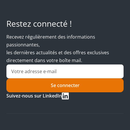
Restez connecté !
Recevez régulièrement des informations
passionnantes,
les dernières actualités et des offres exclusives
directement dans votre boîte mail.
Se connecter
Suivez-nous sur LinkedIn