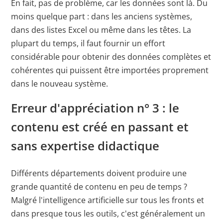
En fait, pas de problème, car les données sont là. Du
moins quelque part : dans les anciens systèmes,
dans des listes Excel ou même dans les têtes. La
plupart du temps, il faut fournir un effort
considérable pour obtenir des données complètes et
cohérentes qui puissent être importées proprement
dans le nouveau système.
Erreur d'appréciation n° 3 : le
contenu est créé en passant et
sans expertise didactique
Différents départements doivent produire une
grande quantité de contenu en peu de temps ?
Malgré l'intelligence artificielle sur tous les fronts et
dans presque tous les outils, c'est généralement un