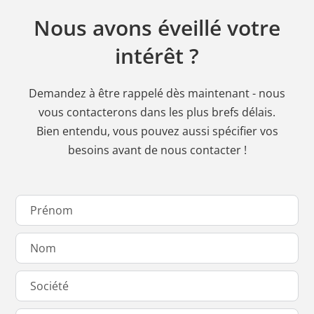
Nous avons éveillé votre
intérêt ?
Demandez à être rappelé dès maintenant - nous
vous contacterons dans les plus brefs délais.
Bien entendu, vous pouvez aussi spécifier vos
besoins avant de nous contacter !