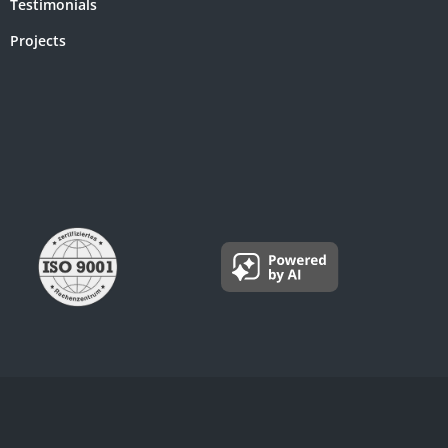
Testimonials
Projects