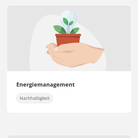
Energiemanagement
Nachhaltigkeit