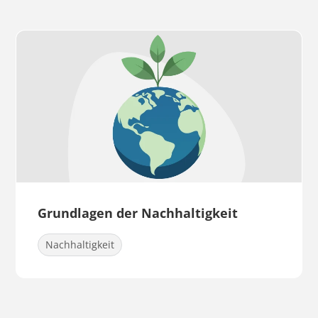
Grundlagen der Nachhaltigkeit
Nachhaltigkeit