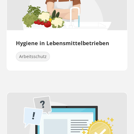
Hygiene in Lebensmittelbetrieben
Arbeitsschutz