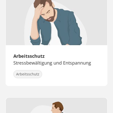
Arbeitsschutz
Stressbewältigung und Entspannung
Arbeitsschutz