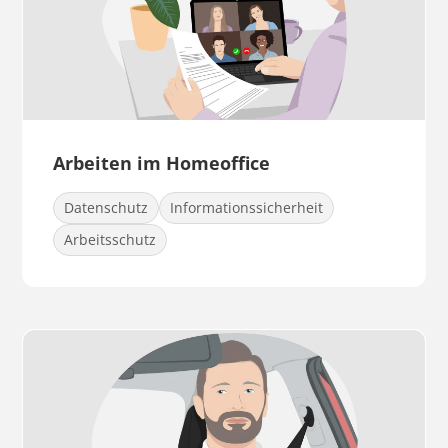
Arbeiten im Homeoffice
Datenschutz
Informationssicherheit
Arbeitsschutz