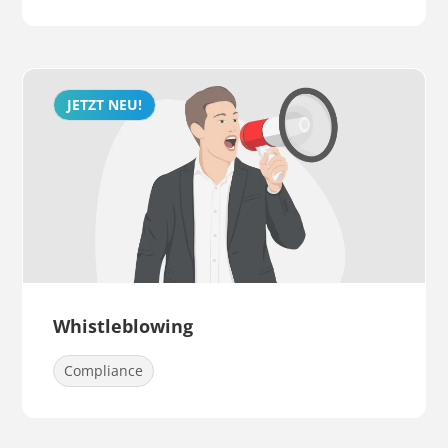
JETZT NEU!
Whistleblowing
Compliance