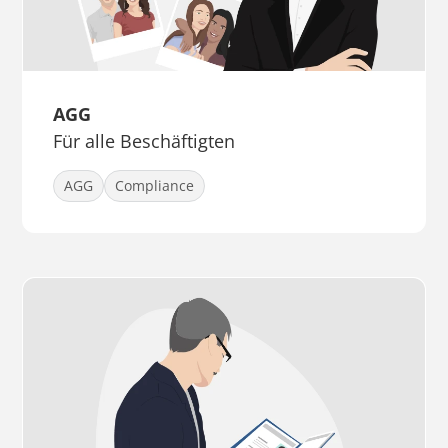
AGG
Für alle Beschäftigten
AGG
Compliance