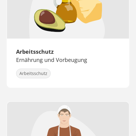
Arbeitsschutz
Ernährung und Vorbeugung
Arbeitsschutz