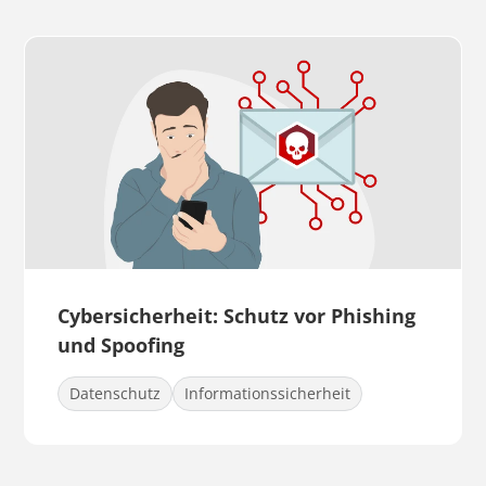
Cybersicherheit: Schutz vor Phishing
und Spoofing
Datenschutz
Informationssicherheit