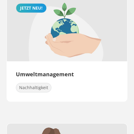
JETZT NEU!
Umweltmanagement
Nachhaltigkeit