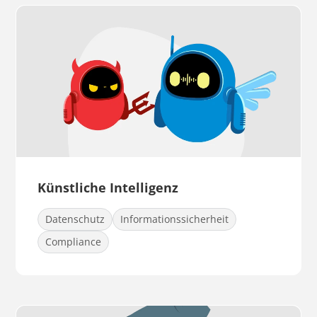
Künstliche Intelligenz
Datenschutz
Informationssicherheit
Compliance