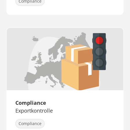
Compliance
Compliance
Exportkontrolle
Compliance