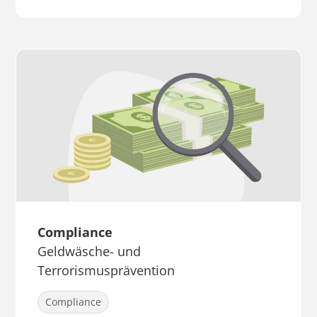
Compliance
Geldwäsche- und
Terrorismusprävention
Compliance