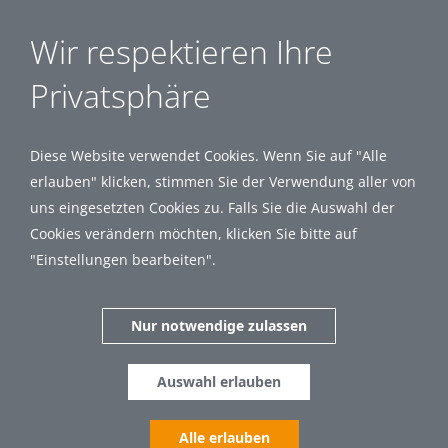
Wir respektieren Ihre
Privatsphäre
Diese Website verwendet Cookies. Wenn Sie auf "Alle
erlauben" klicken, stimmen Sie der Verwendung aller von
uns eingesetzten Cookies zu. Falls Sie die Auswahl der
Cookies verändern möchten, klicken Sie bitte auf
"Einstellungen bearbeiten".
Nur notwendige zulassen
Auswahl erlauben
Alle erlauben