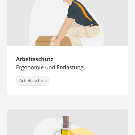
Arbeitsschutz
Ergonomie und Entlastung
Arbeitsschutz