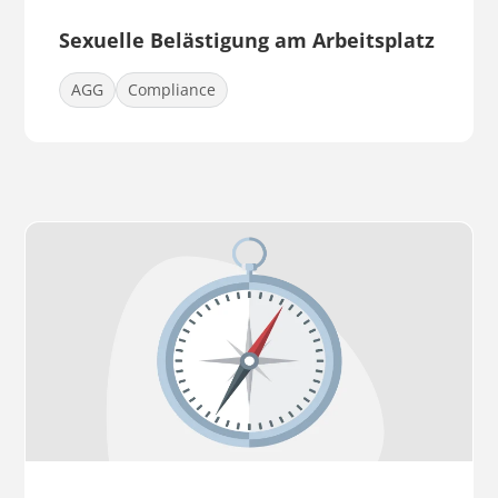
Sexuelle Belästigung am Arbeitsplatz
AGG
Compliance