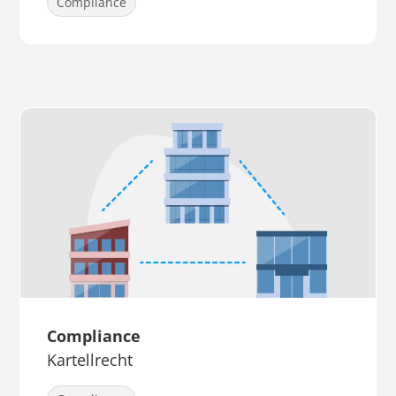
Compliance
Compliance
Kartellrecht