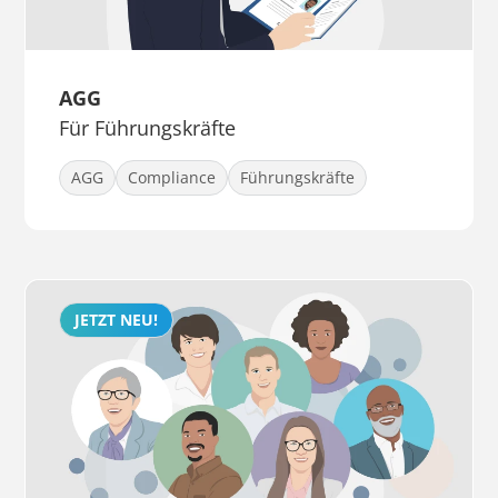
AGG
Für Führungskräfte
AGG
Compliance
Führungskräfte
JETZT NEU!