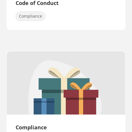
Code of Conduct
Compliance
Compliance