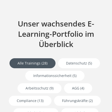
Unser wachsendes E-
Learning-Portfolio im
Überblick
Alle Trainings
(28)
Datenschutz
(5)
Informationssicherheit
(5)
Arbeitsschutz
(9)
AGG
(4)
Compliance
(13)
Führungskräfte
(2)