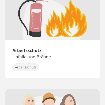
Arbeitsschutz
Unfälle und Brände
Arbeitsschutz