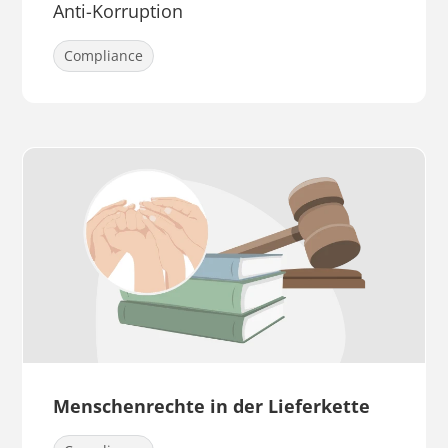
Anti-Korruption
Compliance
Menschenrechte in der Lieferkette