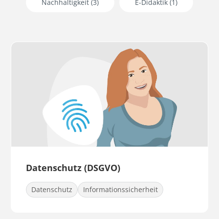
Nachhaltigkeit
(3)
E-Didaktik
(1)
Datenschutz (DSGVO)
Datenschutz
Informationssicherheit