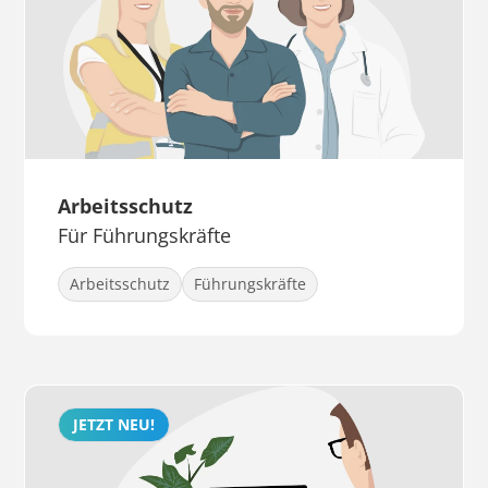
Arbeitsschutz
Für Führungskräfte
Arbeitsschutz
Führungskräfte
JETZT NEU!