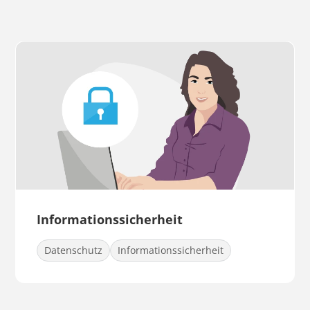
Informationssicherheit
Datenschutz
Informationssicherheit