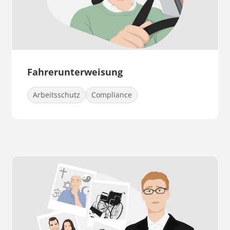
Fahrerunterweisung
Arbeitsschutz
Compliance