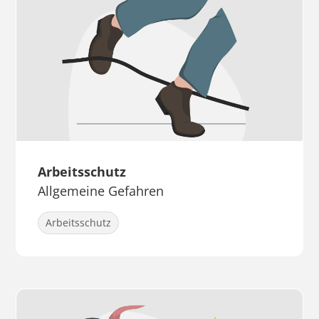
Arbeitsschutz
Allgemeine Gefahren
Arbeitsschutz